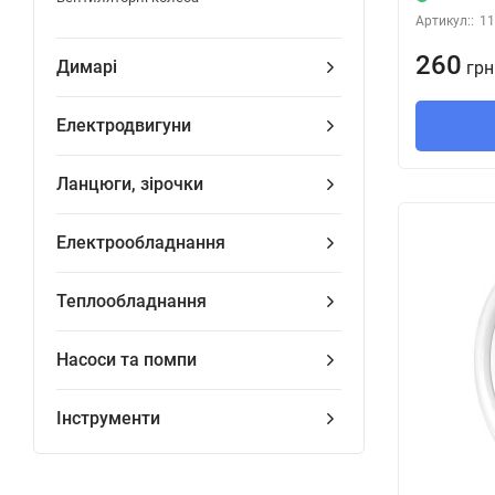
Артикул::
11
260
Димарі
грн
Електродвигуни
Ланцюги, зірочки
Електрообладнання
Теплообладнання
Насоси та помпи
Інструменти