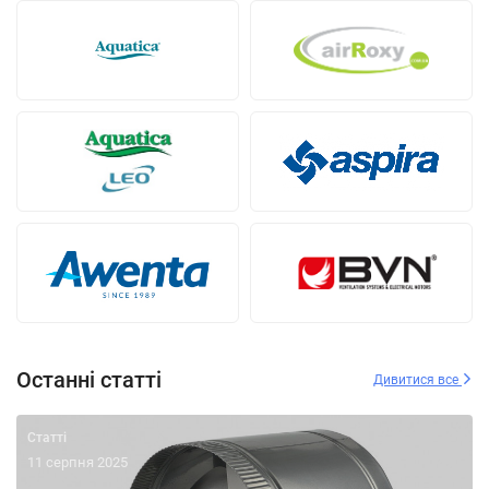
Останні статті
Дивитися все
Статті
11 серпня 2025