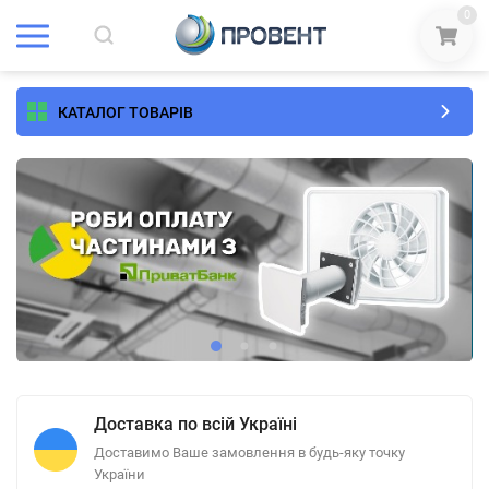
0
КАТАЛОГ ТОВАРІВ
Доставка по всій Україні
Доставимо Ваше замовлення в будь-яку точку
України