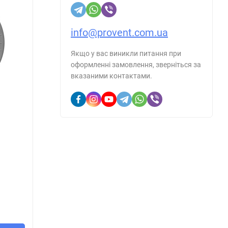
info@provent.com.ua
Якщо у вас виникли питання при
оформленні замовлення, зверніться за
вказаними контактами.