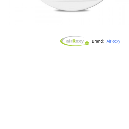
Brand:
AirRoxy