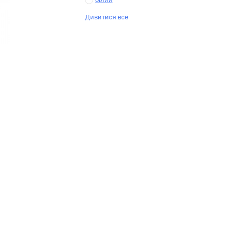
Дивитися все