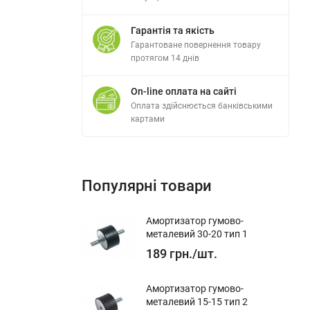
Гарантія та якість
Гарантоване повернення товару
протягом 14 днів
On-line оплата на сайті
Оплата здійснюється банківськими
картами
Популярні товари
Амортизатор гумово-
металевий 30-20 тип 1
189
грн.
/
шт.
Амортизатор гумово-
му
металевий 15-15 тип 2