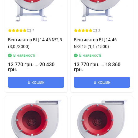
2
3
Вентилятор ВЦ 14-46 №2,5
Вентилятор ВЦ 14-46
(3,0 /3000)
№3,15 (1,1 /1500)
В наявності
В наявності
13 770 грн. ... 20 430
13 770 грн. ... 18 360
грн.
грн.
В кошик
В кошик