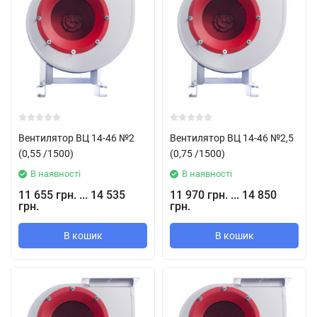
Вентилятор ВЦ 14-46 №2
Вентилятор ВЦ 14-46 №2,5
(0,55 /1500)
(0,75 /1500)
В наявності
В наявності
11 655 грн. ... 14 535
11 970 грн. ... 14 850
грн.
грн.
В кошик
В кошик