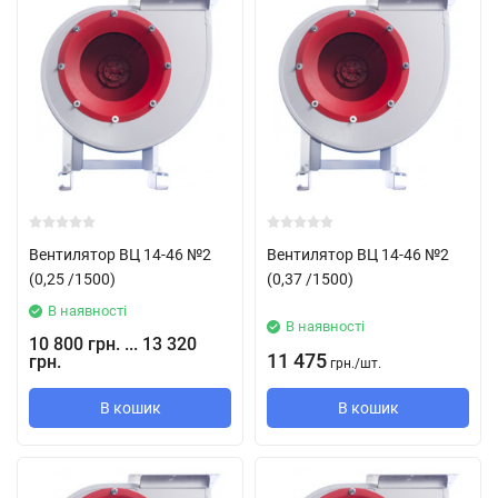
Вентилятор ВЦ 14-46 №2
Вентилятор ВЦ 14-46 №2
(0,25 /1500)
(0,37 /1500)
В наявності
В наявності
10 800 грн. ... 13 320
11 475
грн.
грн.
/
шт.
В кошик
В кошик