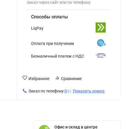
заказ через сайт или по телефону.
Способы оплаты
LiqPay
Оплата при получении
Безналичный платеж с НДС
Избранное
Сравнение
Заказ по телефону:
0
4
4
Показать номер
Офис и склад в центре