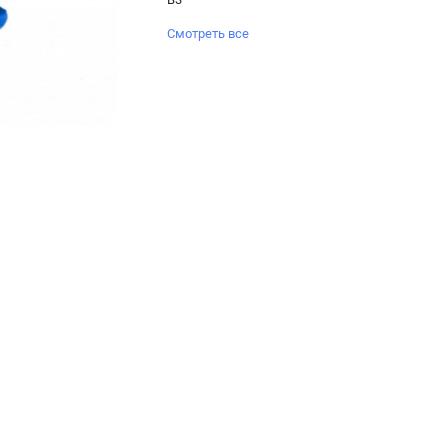
Смотреть все