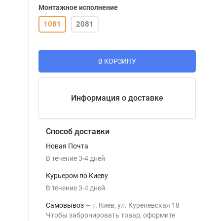
Монтажное исполнение
1081
2081
В КОРЗИНУ
Информация о доставке
Способ доставки
Новая Почта
В течение
3-4
дней
Курьером по Киеву
В течение
3-4
дней
Самовывоз
г. Киев, ул. Куреневская 18
Чтобы забронировать товар, оформите