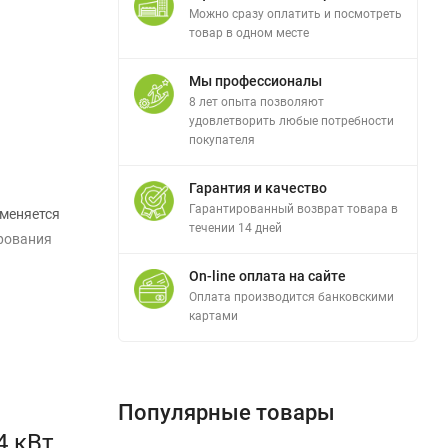
Можно сразу оплатить и посмотреть
товар в одном месте
Мы профессионалы
8 лет опыта позволяют
удовлетворить любые потребности
покупателя
Гарантия и качество
Гарантированный возврат товара в
именяется
течении 14 дней
ирования
On-line оплата на сайте
Оплата производится банковскими
картами
Популярные товары
одимыми
4 кВт