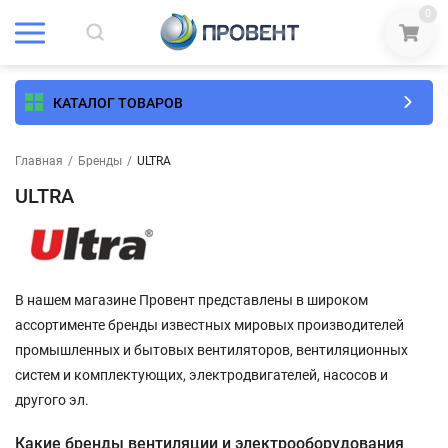
0
КАТАЛОГ ТОВАРОВ
Главная
/
Бренды
/
ULTRA
ULTRA
В нашем магазине Провент представлены в широком
ассортименте бренды известных мировых производителей
промышленных и бытовых вентиляторов, вентиляционных
систем и комплектующих, электродвигателей, насосов и
другого эл.
Какие бренды вентиляции и электрооборудования