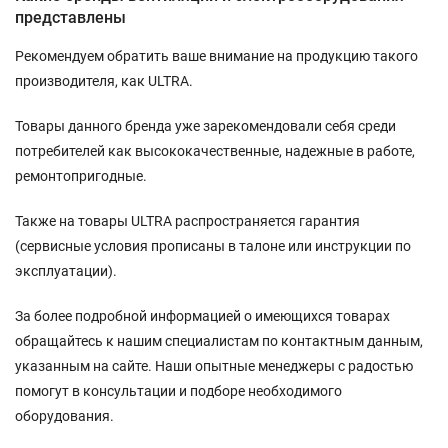
представлены
Рекомендуем обратить ваше внимание на продукцию такого
производителя, как ULTRA.
Товары данного бренда уже зарекомендовали себя среди
потребителей как высококачественные, надежные в работе,
ремонтопригодные.
Также на товары ULTRA распространяется гарантия
(сервисные условия прописаны в талоне или инструкции по
эксплуатации).
За более подробной информацией о имеющихся товарах
обращайтесь к нашим специалистам по контактным данным,
указанным на сайте. Наши опытные менеджеры с радостью
помогут в консультации и подборе необходимого
оборудования.