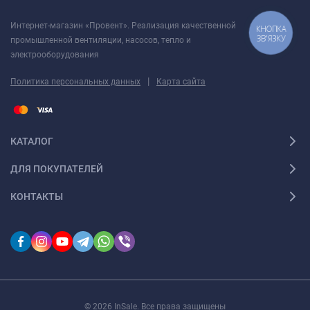
Интернет-магазин «Провент». Реализация качественной
КНОПКА
ЗВ'ЯЗКУ
промышленной вентиляции, насосов, тепло и
электрооборудования
|
Политика персональных данных
Карта сайта
КАТАЛОГ
ДЛЯ ПОКУПАТЕЛЕЙ
КОНТАКТЫ
© 2026 InSale. Все права защищены