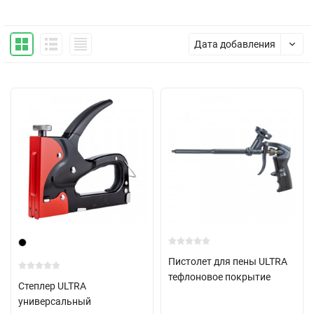
Дата добавления
Пистолет для пены ULTRA
тефлоновое покрытие
Степлер ULTRA
универсальный