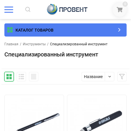
0
КАТАЛОГ ТОВАРОВ
Главная
/
Инструменты
/
Специализированный инструмент
Специализированный инструмент
Название