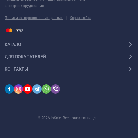
электрооборудования
|
Политика персональных данных
Карта сайта
КАТАЛОГ
ДЛЯ ПОКУПАТЕЛЕЙ
КОНТАКТЫ
© 2026 InSale. Все права защищены