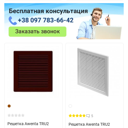
5
Решетка Awenta TRU2
Решетка Awenta TRU2