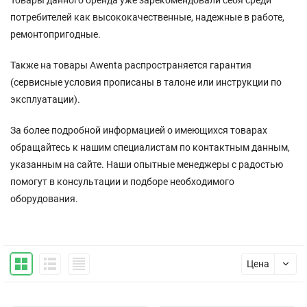
потребителей как высококачественные, надежные в работе,
ремонтопригодные.
Также на товары Awenta распространяется гарантия
(сервисные условия прописаны в талоне или инструкции по
эксплуатации).
За более подробной информацией о имеющихся товарах
обращайтесь к нашим специалистам по контактным данным,
указанным на сайте. Наши опытные менеджеры с радостью
помогут в консультации и подборе необходимого
оборудования.
Цена