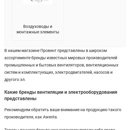
Воздуховоды и
монтажные элементы
В нашем магазине Провент представлены в широком
ассортименте бренды известных мировых производителей
промышленных и бытовых вентиляторов, вентиляционных
систем и комплектующих, электродвигателей, насосов и
другого эл.
Какие бренды вентиляции и электрооборудования
представлены
Рекомендуем обратить ваше внимание на продукцию такого
производителя, как Awenta.
Товары данного бренда уже зарекомендовали себя среди