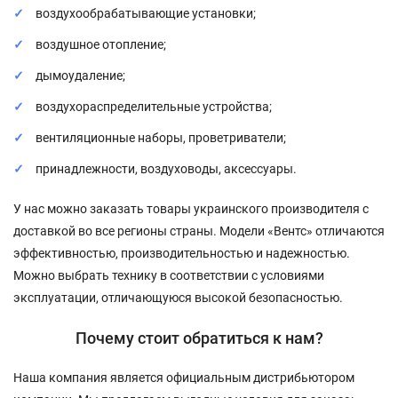
воздухообрабатывающие установки;
воздушное отопление;
дымоудаление;
воздухораспределительные устройства;
вентиляционные наборы, проветриватели;
принадлежности, воздуховоды, аксессуары.
У нас можно заказать товары украинского производителя с
доставкой во все регионы страны. Модели «Вентс» отличаются
эффективностью, производительностью и надежностью.
Можно выбрать технику в соответствии с условиями
эксплуатации, отличающуюся высокой безопасностью.
Почему стоит обратиться к нам?
Наша компания является официальным дистрибьютором