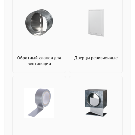
Обратный клапан для
Дверцы ревизионные
вентиляции