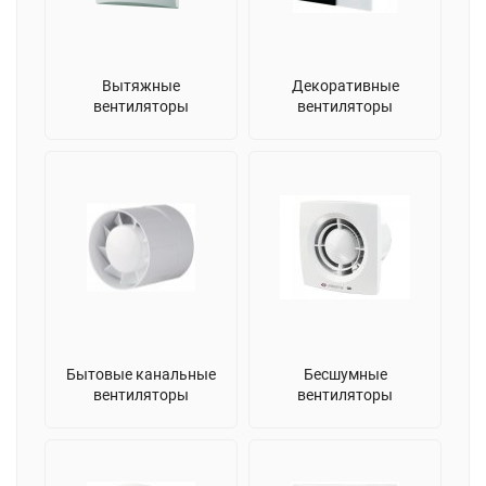
Вытяжные
Декоративные
вентиляторы
вентиляторы
Бытовые канальные
Бесшумные
вентиляторы
вентиляторы