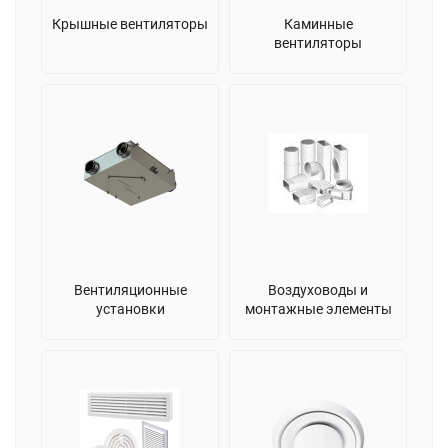
Крышные вентиляторы
Каминные
вентиляторы
Вентиляционные
Воздуховоды и
установки
монтажные элементы