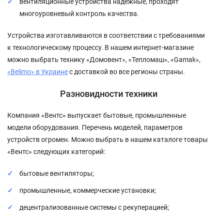
вентиляционные устройства надежные, проходят
многоуровневый контроль качества.
Устройства изготавливаются в соответствии с требованиями
к технологическому процессу. В нашем интернет-магазине
можно выбрать технику «Домовент», «Тепломаш», «Gamak»,
«Belimo» в Украине
с доставкой во все регионы страны.
Разновидности техники
Компания «Вентс» выпускает бытовые, промышленные
модели оборудования. Перечень моделей, параметров
устройств огромен. Можно выбрать в нашем каталоге товары
«Вентс» следующих категорий:
бытовые вентиляторы;
промышленные, коммерческие установки;
децентрализованные системы с рекуперацией;