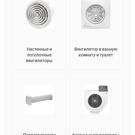
Настенные и
Вентилятор в ванную
потолочные
комнату и туалет
вентиляторы
Проветриватели
Кухонные вентиляторы