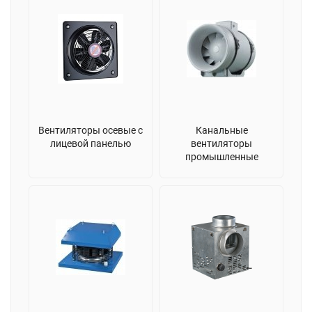
Вентиляторы осевые с
Канальные
лицевой панелью
вентиляторы
промышленные