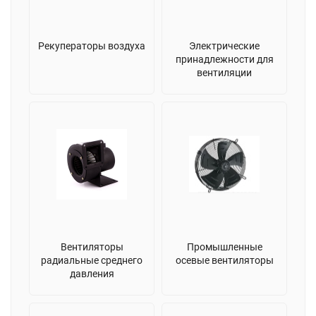
Рекуператоры воздуха
Электрические
принадлежности для
вентиляции
Вентиляторы
Промышленные
радиальные среднего
осевые вентиляторы
давления