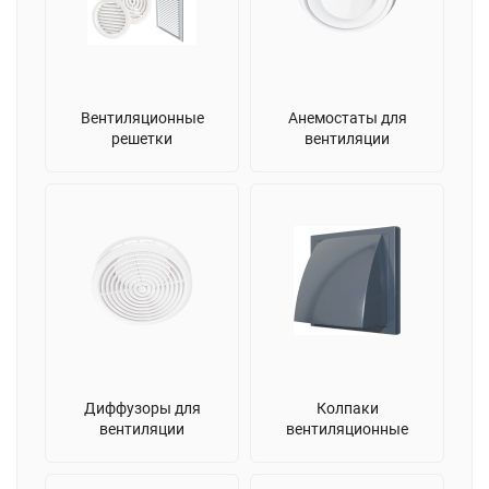
Вентиляционные
Анемостаты для
решетки
вентиляции
Диффузоры для
Колпаки
вентиляции
вентиляционные