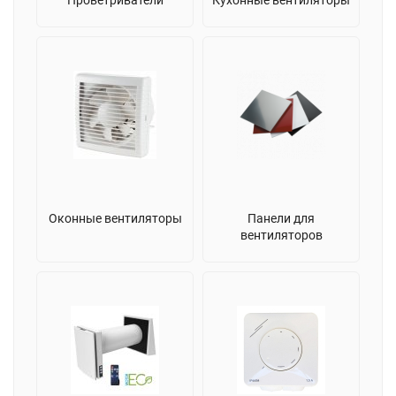
Оконные вентиляторы
Панели для
вентиляторов