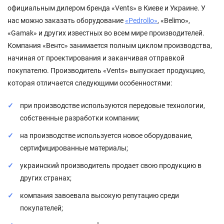
официальным дилером бренда «Vents» в Киеве и Украине. У
нас можно заказать оборудование
«Pedrollo»
, «Belimo»,
«Gamak» и других известных во всем мире производителей.
Компания «Вентс» занимается полным циклом производства,
начиная от проектирования и заканчивая отправкой
покупателю. Производитель «Vents» выпускает продукцию,
которая отличается следующими особенностями:
при производстве используются передовые технологии,
собственные разработки компании;
на производстве используется новое оборудование,
сертифицированные материалы;
украинский производитель продает свою продукцию в
других странах;
компания завоевала высокую репутацию среди
покупателей;