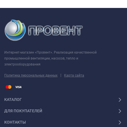
Интернет-магазин «Провент». Реализация качественной
промышленной вентиляции, насосов, тепло и
электрооборудования
|
Политика персональных данных
Карта сайта
КАТАЛОГ
ДЛЯ ПОКУПАТЕЛЕЙ
КОНТАКТЫ