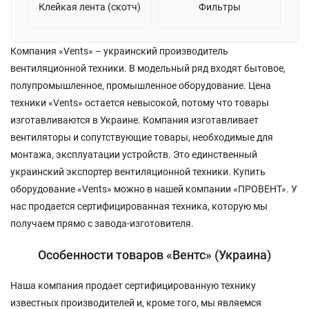
Клейкая лента (скотч)
Фильтры
Компания «Vents» – украинский производитель
вентиляционной техники. В модельный ряд входят бытовое,
полупромышленное, промышленное оборудование. Цена
техники «Vents» остается невысокой, потому что товары
изготавливаются в Украине. Компания изготавливает
вентиляторы и сопутствующие товары, необходимые для
монтажа, эксплуатации устройств. Это единственный
украинский экспортер вентиляционной техники. Купить
оборудование «Vents» можно в нашей компании «ПРОВЕНТ». У
нас продается сертифицированная техника, которую мы
получаем прямо с завода-изготовителя.
Особенности товаров «Вентс» (Украина)
Наша компания продает сертифицированную технику
известных производителей и, кроме того, мы являемся