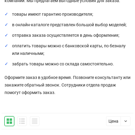
компании. Мы предлагаем выгодные условия для заказа:
товары имеют гарантию производителя;
в онлайн-каталоге представлен большой выбор моделей;
отправка заказа осуществляется в день оформления;
оплатить товары можно с банковской карты, по безналу
или наличными;
забрать товары можно со склада самостоятельно.
Оформите заказ в удобное время. Позвоните консультанту или
закажите обратный звонок. Сотрудники отдела продаж
помогут оформить заказ.
Цена