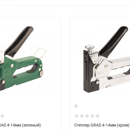
RAD 4-14мм (зеленый)
Степлер GRAD 4-14мм (хром)