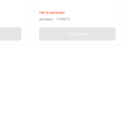
Нет в наличии
Артикул::
1140675
В корзину