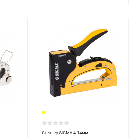
Степлер SIGMA 4-14мм