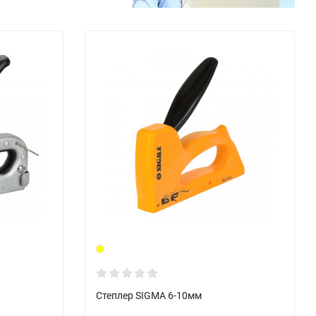
Степлер SIGMA 6-10мм