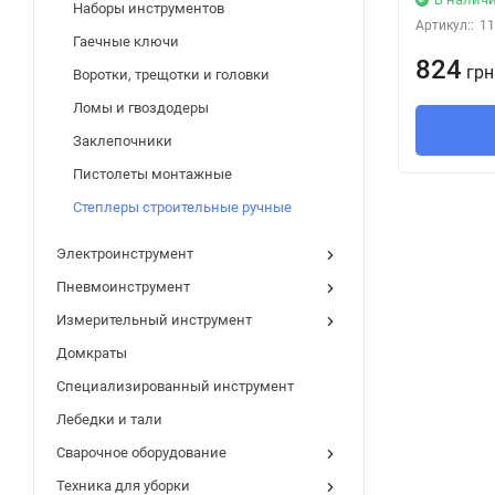
Наборы инструментов
Артикул::
11
Гаечные ключи
824
грн
Воротки, трещотки и головки
Ломы и гвоздодеры
Заклепочники
Пистолеты монтажные
Степлеры строительные ручные
Электроинструмент
Пневмоинструмент
Измерительный инструмент
Домкраты
Специализированный инструмент
Лебедки и тали
Сварочное оборудование
Техника для уборки