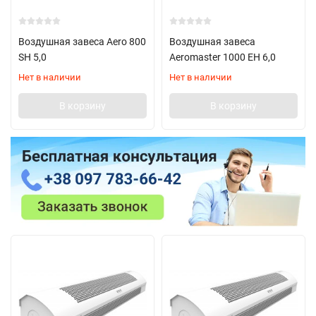
Воздушная завеса Aero 800
Воздушная завеса
SH 5,0
Aeromaster 1000 EH 6,0
Нет в наличии
Нет в наличии
В корзину
В корзину