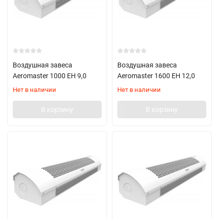
Воздушная завеса
Воздушная завеса
Aeromaster 1000 EH 9,0
Aeromaster 1600 EH 12,0
Нет в наличии
Нет в наличии
В корзину
В корзину