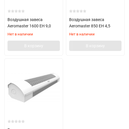
Воздушная завеса
Воздушная завеса
Aeromaster 1600 EH 9,0
Aeromaster 850 EH 4,5
Нет в наличии
Нет в наличии
В корзину
В корзину