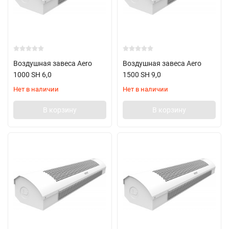
Воздушная завеса Aero
Воздушная завеса Aero
1000 SH 6,0
1500 SH 9,0
Нет в наличии
Нет в наличии
В корзину
В корзину