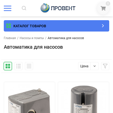
0
КАТАЛОГ ТОВАРОВ
Главная
/
Насосы и помпы
/
Автоматика для насосов
Автоматика для насосов
Цена