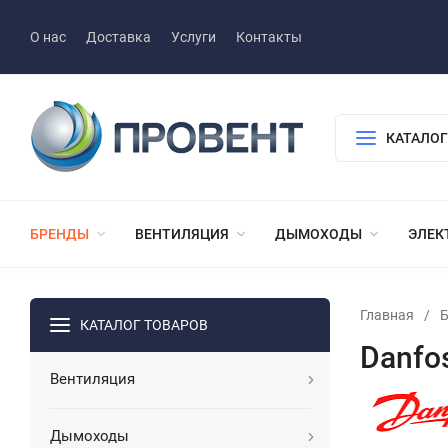
О нас
Доставка
Услуги
Контакты
КАТАЛОГ
БРЕНДЫ
ВЕНТИЛЯЦИЯ
ДЫМОХОДЫ
ЭЛЕК
Главная
/
КАТАЛОГ ТОВАРОВ
Danfo
Вентиляция
Дымоходы