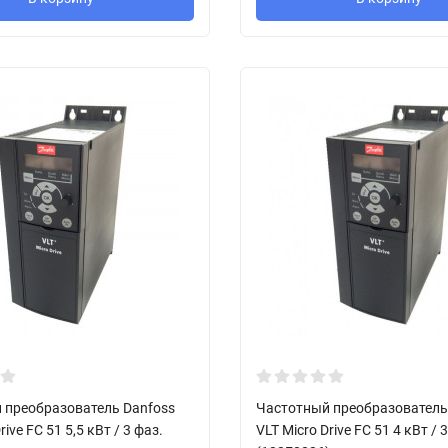
 преобразователь Danfoss
Частотный преобразователь
rive FC 51 5,5 кВт / 3 фаз.
VLT Micro Drive FC 51 4 кВт / 