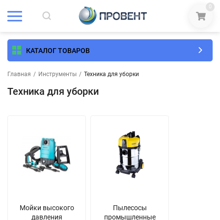
0
КАТАЛОГ ТОВАРОВ
Главная
/
Инструменты
/
Техника для уборки
Техника для уборки
Мойки высокого
Пылесосы
давления
промышленные