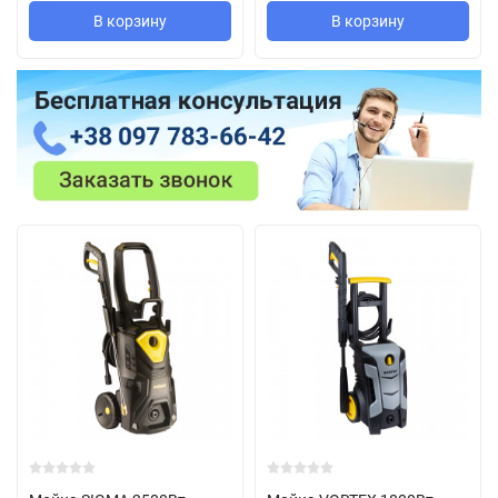
В корзину
В корзину