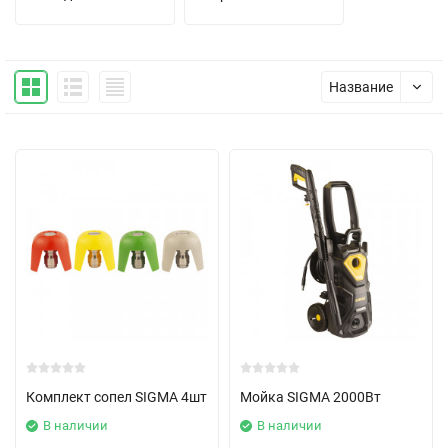
Название
Комплект сопел SIGMA 4шт
Мойка SIGMA 2000Вт
В наличии
В наличии