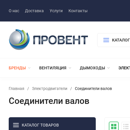
О нас
Доставка
Услуги
Контакты
КАТАЛОГ
БРЕНДЫ
ВЕНТИЛЯЦИЯ
ДЫМОХОДЫ
ЭЛЕК
Главная
/
Электродвигатели
/
Соединители валов
Соединители валов
КАТАЛОГ ТОВАРОВ