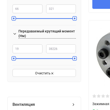
Передаваемый крутящий момент
(Нм)
Очистить
Зажимная 
Вентиляция