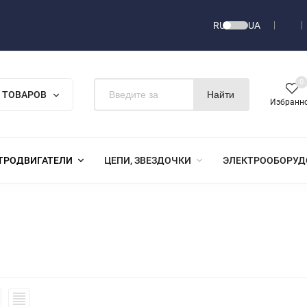
RU
UA
0
 ТОВАРОВ
Найти
Избранн
ТРОДВИГАТЕЛИ
ЦЕПИ, ЗВЕЗДОЧКИ
ЭЛЕКТРООБОРУД