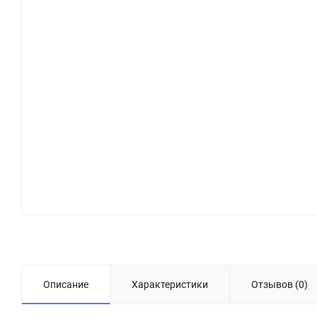
Описание
Характеристики
Отзывов (0)