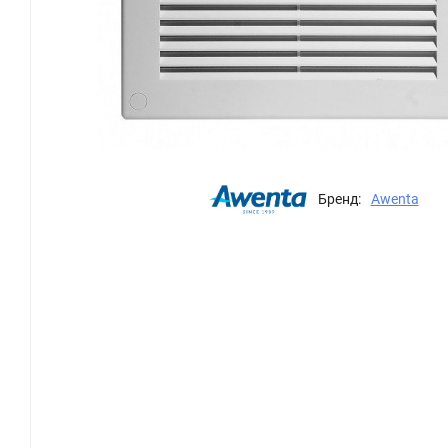
Бренд:
Awenta