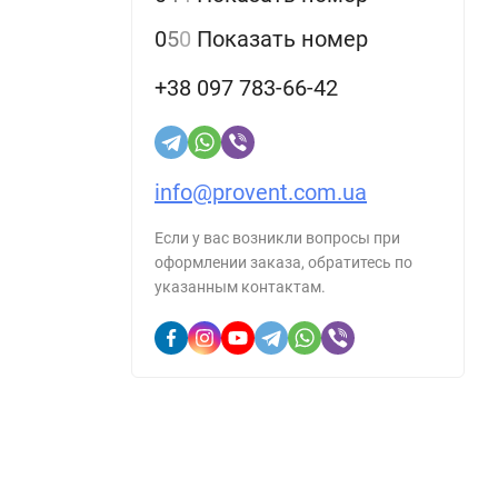
0
5
0
Показать номер
+38 097 783-66-42
info@provent.com.ua
Если у вас возникли вопросы при
оформлении заказа, обратитесь по
указанным контактам.