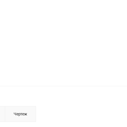
Чертеж