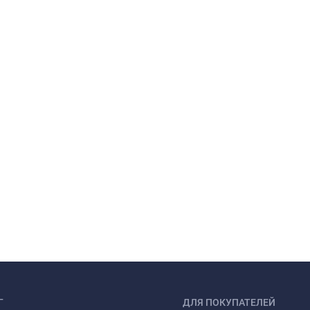
Г
ДЛЯ ПОКУПАТЕЛЕЙ