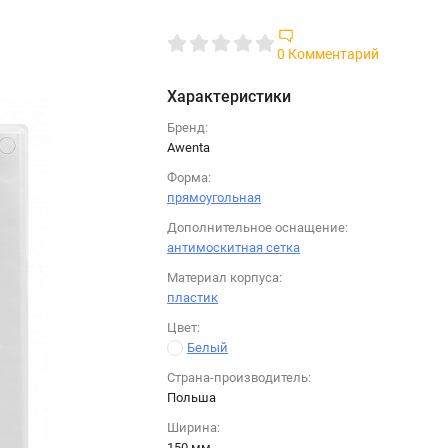
0 Комментарий
Характеристики
Бренд:
Awenta
Форма:
прямоугольная
Дополнительное оснащение:
антимоскитная сетка
Материал корпуса:
пластик
Цвет:
Белый
Страна-производитель:
Польша
Ширина:
150 мм