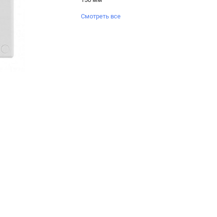
Смотреть все