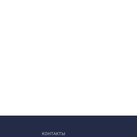
КОНТАКТЫ