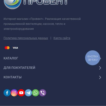
Конструктивные элементы электродвигателя АИР 90 L6
Интернет-магазин «Провент». Реализация качественной
промышленной вентиляции, насосов, тепло и
электрооборудования
|
Политика персональных данных
Карта сайта
КНОПКА
КАТАЛОГ
ЗВ'ЯЗКУ
ДЛЯ ПОКУПАТЕЛЕЙ
КОНТАКТЫ