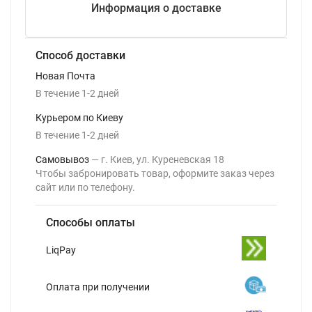
Информация о доставке
Способ доставки
Новая Почта
В течение
1-2
дней
Курьером по Киеву
В течение
1-2
дней
Самовывоз
г. Киев, ул. Куреневская 18
Чтобы забронировать товар, оформите заказ через
сайт или по телефону.
Способы оплаты
LiqPay
Оплата при получении