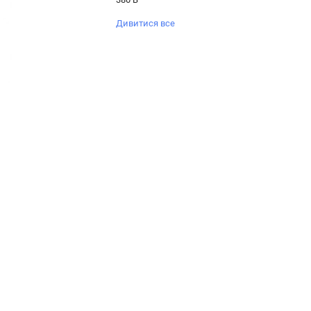
Дивитися все