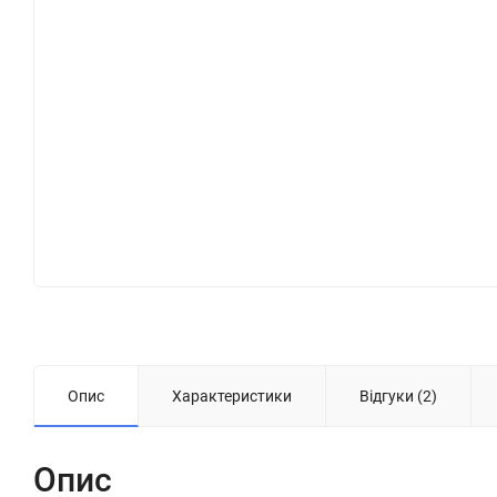
Опис
Характеристики
Відгуки (2)
Опис