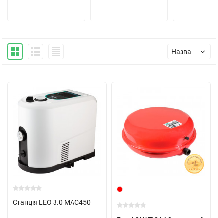
Назва
Cтанція LEO 3.0 MAC450