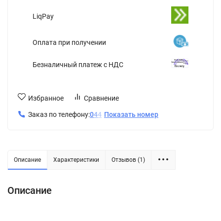
LiqPay
Оплата при получении
Безналичный платеж с НДС
Избранное
Сравнение
Заказ по телефону:
0
4
4
Показать номер
Описание
Характеристики
Отзывов (1)
Описание