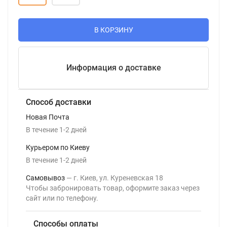
В КОРЗИНУ
Информация о доставке
Способ доставки
Новая Почта
В течение
1-2
дней
Курьером по Киеву
В течение
1-2
дней
Самовывоз
г. Киев, ул. Куреневская 18
Чтобы забронировать товар, оформите заказ через
сайт или по телефону.
Способы оплаты