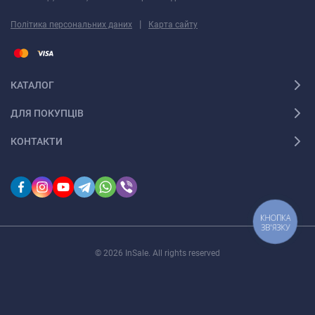
|
Політика персональних даних
Карта сайту
КАТАЛОГ
ДЛЯ ПОКУПЦІВ
КОНТАКТИ
КНОПКА
ЗВ'ЯЗКУ
© 2026 InSale. All rights reserved