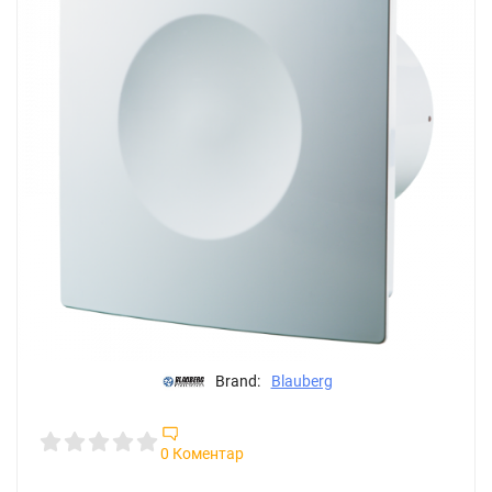
Brand:
Blauberg
0 Коментар