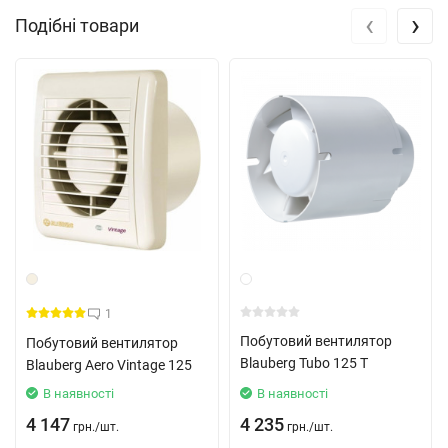
‹
›
Подібні товари
1
Побутовий вентилятор
Побутовий вентилятор
Blauberg Tubo 125 Т
Blauberg Aero Vintage 125
В наявності
В наявності
4 147
4 235
грн.
/
шт.
грн.
/
шт.