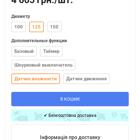
Диаметр
100
125
150
Дополнительные функции
Базовый
Таймер
Шнурковый выключатель
Датчик влажности
Датчик движения
В КОШИК
✔ Безкоштовна доставка
Інформація про доставку