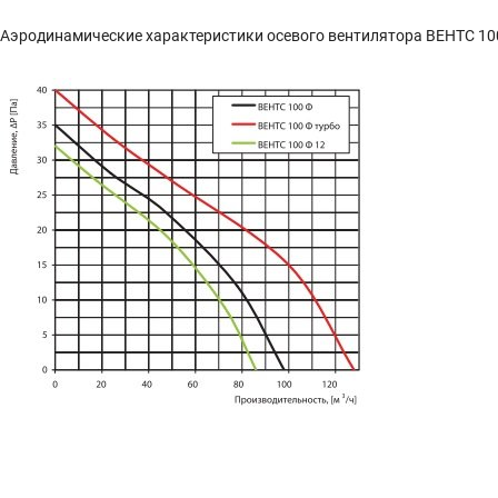
Аэродинамические характеристики осевого вентилятора ВЕНТС 10