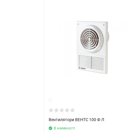
Вентилятори ВЕНТС 100 Ф Л
В наявності