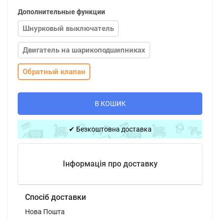
Дополнительные функции
Шнурковый выключатель
Двигатель на шарикоподшипниках
Обратный клапан
В КОШИК
✔ Безкоштовна доставка
Інформація про доставку
Спосіб доставки
Нова Пошта