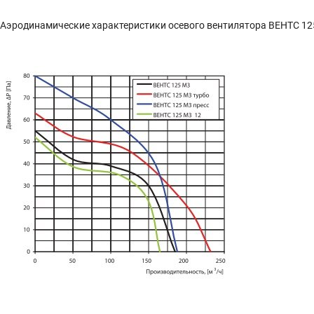
Аэродинамические характеристики осевого вентилятора ВЕНТС 12