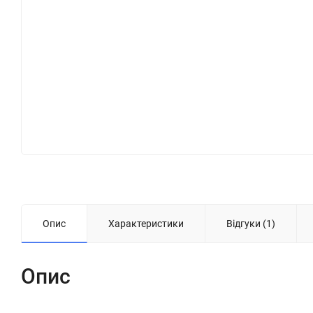
Опис
Характеристики
Відгуки (1)
Опис