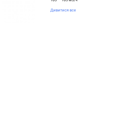
Дивитися все