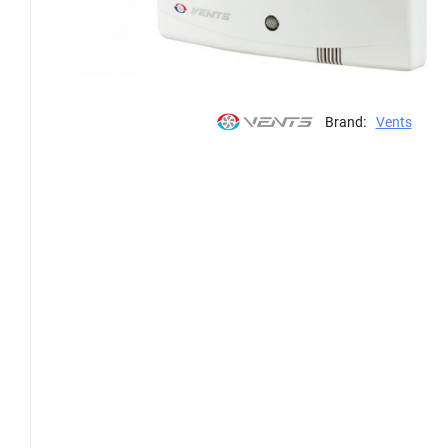
Brand:
Vents