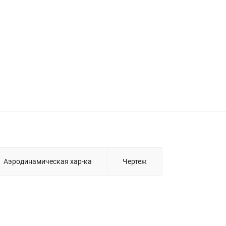
Аэродинамическая хар-ка
Чертеж