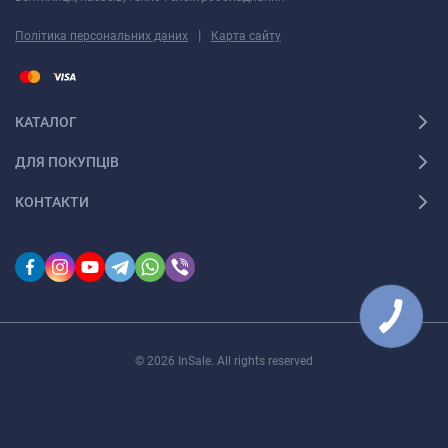
|
Політика персональних даних
Карта сайту
КАТАЛОГ
ДЛЯ ПОКУПЦІВ
КОНТАКТИ
© 2026 InSale. All rights reserved