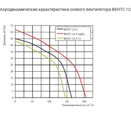
Аэродинамические характеристики осевого вентилятора ВЕНТС 12