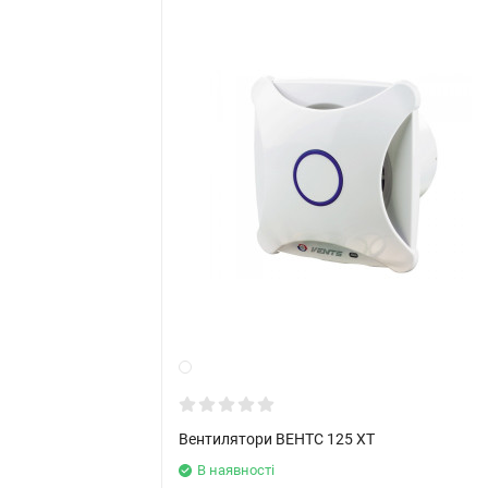
Вентилятори ВЕНТС 125 ХТ
В наявності