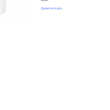
Дивитися все