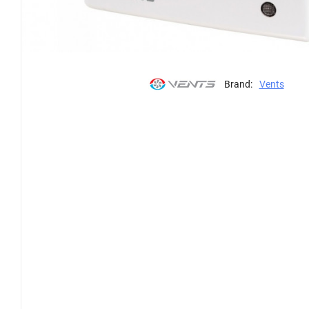
Brand:
Vents