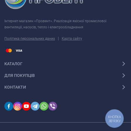
Інтернет-магазин «Провент». Реалізація якісної промислової
вентиляції, насосів, тепло і електрообладнання
|
Політика персональних даних
Карта сайту
КАТАЛОГ
ДЛЯ ПОКУПЦІВ
КОНТАКТИ
КНОПКА
ЗВ'ЯЗКУ