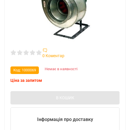
0 Коментар
Немає в наявності
Код:
1000069
Ціна за запитом
В КОШИК
Інформація про доставку