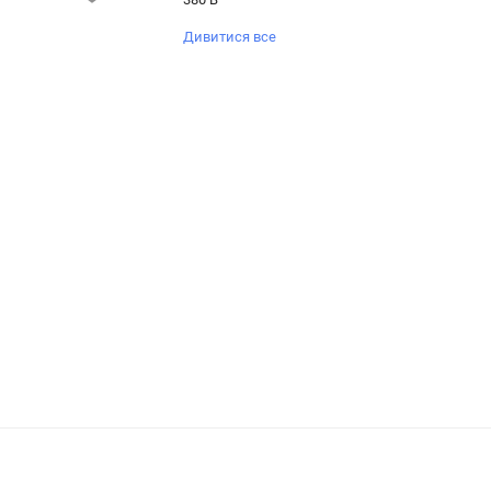
Дивитися все