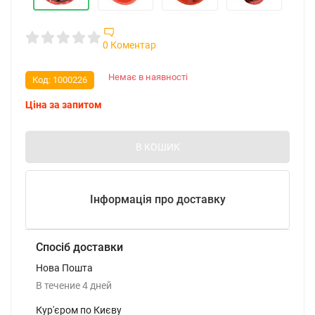
0 Коментар
Немає в наявності
Код:
1000226
Ціна за запитом
В КОШИК
Інформація про доставку
Спосіб доставки
Нова Пошта
В течение
4
дней
Кур'єром по Києву