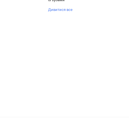
Дивитися все