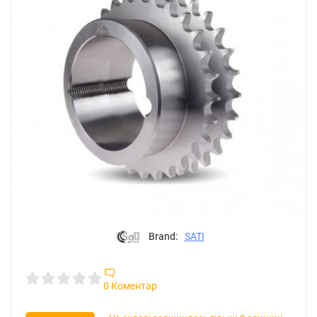
Brand:
SATI
0 Коментар