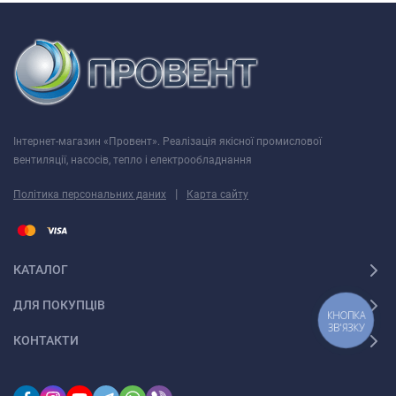
Інтернет-магазин «Провент». Реалізація якісної промислової
вентиляції, насосів, тепло і електрообладнання
|
Політика персональних даних
Карта сайту
КАТАЛОГ
ДЛЯ ПОКУПЦІВ
КНОПКА
ЗВ'ЯЗКУ
КОНТАКТИ