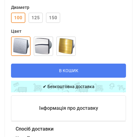
Диаметр
100
125
150
Цвет
В КОШИК
✔ Безкоштовна доставка
Інформація про доставку
Спосіб доставки