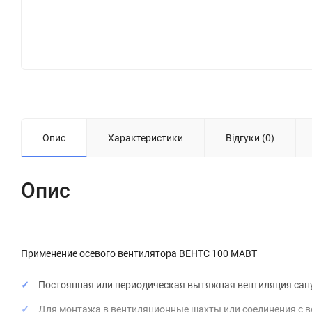
Опис
Характеристики
Відгуки (0)
Опис
Применение осевого вентилятора ВЕНТС 100 МАВТ
Постоянная или периодическая вытяжная вентиляция сану
Для монтажа в вентиляционные шахты или соединения с 