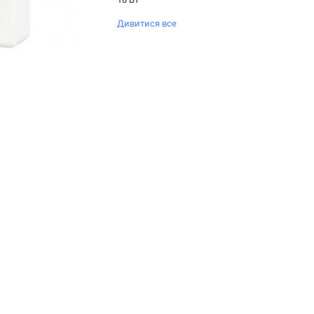
Дивитися все