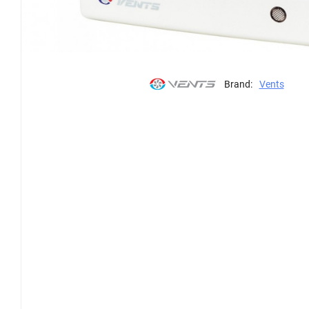
Brand:
Vents