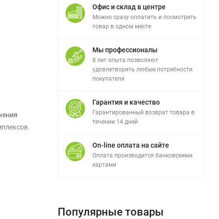
Офис и склад в центре
Можно сразу оплатить и посмотреть
товар в одном месте
Мы профессионалы
8 лет опыта позволяют
удовлетворить любые потребности
покупателя
Гарантия и качество
Гарантированный возврат товара в
жения
течении 14 дней
мплексов.
On-line оплата на сайте
Оплата производится банковскими
картами
 на
Популярные товары