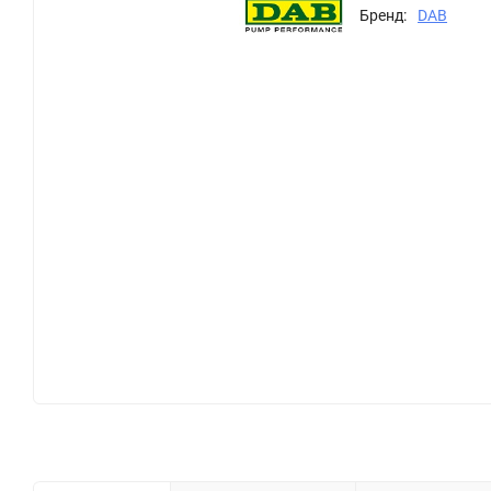
Бренд:
DAB