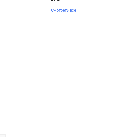
Смотреть все