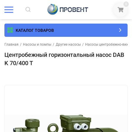
0
КАТАЛОГ ТОВАРОВ
Главная
/
Насосы и помпы
/
Другие насосы
/
Насосы центробежно-вихр
Центробежный горизонтальный насос DAB
K 70/400 T