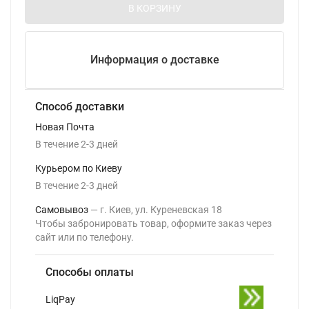
В КОРЗИНУ
Информация о доставке
Способ доставки
Новая Почта
В течение
2-3
дней
Курьером по Киеву
В течение
2-3
дней
Самовывоз
г. Киев, ул. Куреневская 18
Чтобы забронировать товар, оформите заказ через
сайт или по телефону.
Способы оплаты
LiqPay