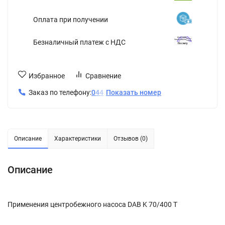
Оплата при получении
Безналичный платеж с НДС
Избранное
Сравнение
Заказ по телефону:
0
4
4
Показать номер
Описание
Характеристики
Отзывов (0)
Описание
Применения центробежного насоса DAB K 70/400 T