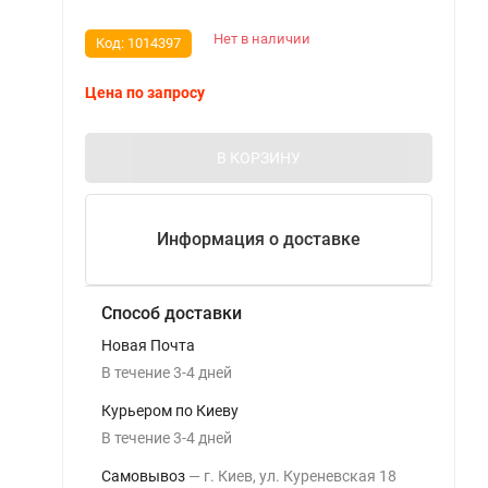
Нет в наличии
Код:
1014397
Цена по запросу
В КОРЗИНУ
Информация о доставке
Способ доставки
Новая Почта
В течение
3-4
дней
Курьером по Киеву
В течение
3-4
дней
Самовывоз
г. Киев, ул. Куреневская 18