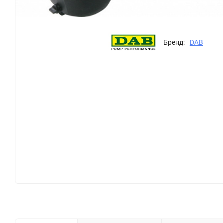
Бренд:
DAB