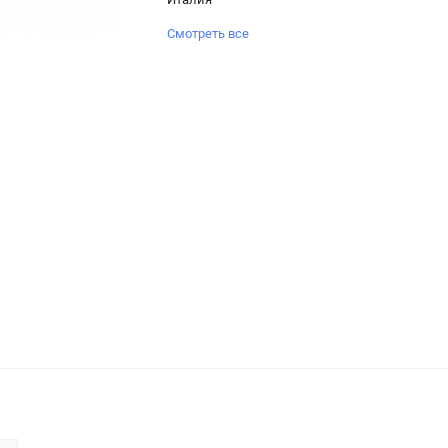
Смотреть все