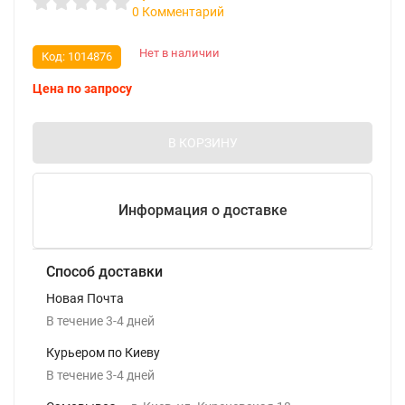
0 Комментарий
Нет в наличии
Код:
1014876
Цена по запросу
В КОРЗИНУ
Информация о доставке
Способ доставки
Новая Почта
В течение
3-4
дней
Курьером по Киеву
В течение
3-4
дней