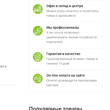
Офис и склад в центре
Можно сразу оплатить и посмотреть
товар в одном месте
Мы профессионалы
8 лет опыта позволяют
удовлетворить любые потребности
покупателя
Гарантия и качество
Гарантированный возврат товара в
течении 14 дней
ии и
On-line оплата на сайте
Оплата производится банковскими
еристикам
картами
Популярные товары