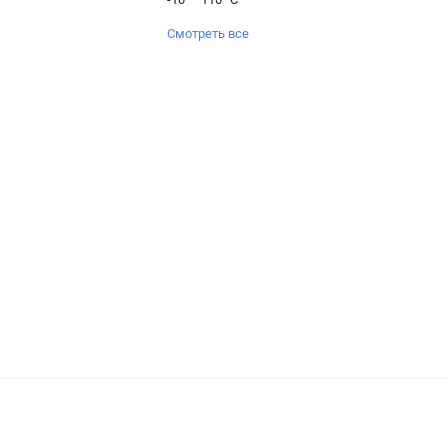
Смотреть все