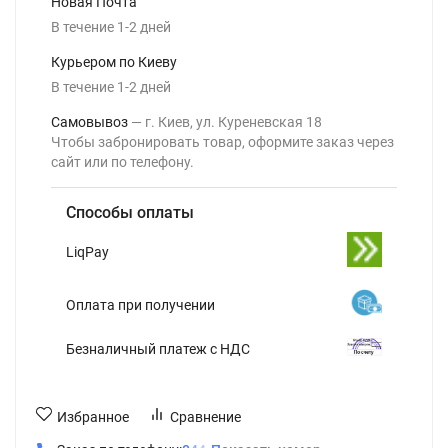
Новая Почта
В течение
1-2
дней
Курьером по Киеву
В течение
1-2
дней
Самовывоз
г. Киев, ул. Куреневская 18
Чтобы забронировать товар, оформите заказ через
сайт или по телефону.
Способы оплаты
LiqPay
Оплата при получении
Безналичный платеж с НДС
Избранное
Сравнение