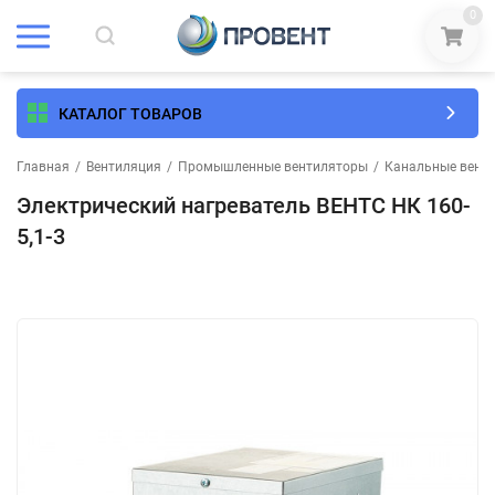
0
КАТАЛОГ ТОВАРОВ
Главная
/
Вентиляция
/
Промышленные вентиляторы
/
Канальные вент
Электрический нагреватель ВЕНТС НК 160-
5,1-3