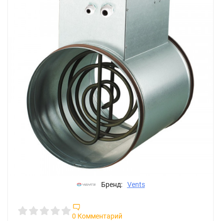
Бренд:
Vents
0 Комментарий