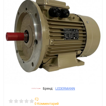
Бренд:
LEDERMANN
0 Комментарий