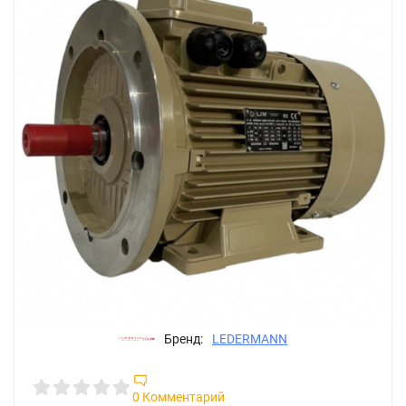
Бренд:
LEDERMANN
0 Комментарий