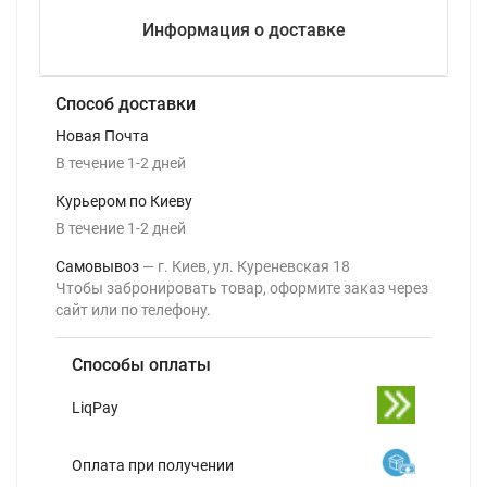
Информация о доставке
Способ доставки
Новая Почта
В течение
1-2
дней
Курьером по Киеву
В течение
1-2
дней
Самовывоз
г. Киев, ул. Куреневская 18
Чтобы забронировать товар, оформите заказ через
сайт или по телефону.
Способы оплаты
LiqPay
Оплата при получении