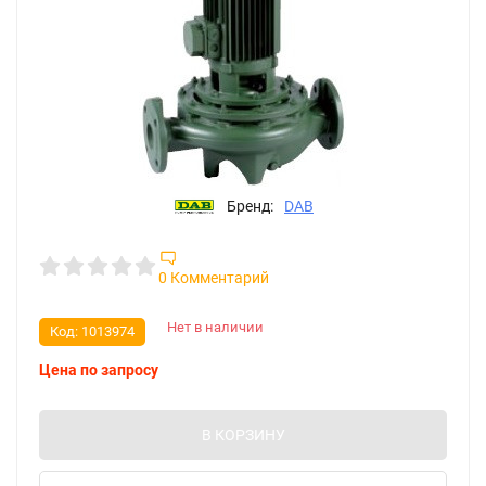
Бренд:
DAB
0 Комментарий
Нет в наличии
Код:
1013974
Цена по запросу
В КОРЗИНУ