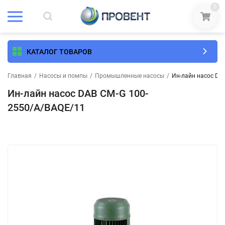
0
КАТАЛОГ ТОВАРОВ
Главная
/
Насосы и помпы
/
Промышленные насосы
/
Ин-лайн насос DA
Ин-лайн насос DAB CM-G 100-
2550/A/BAQE/11