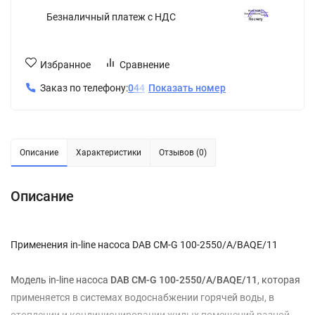
Безналичный платеж с НДС
Избранное
Сравнение
Заказ по телефону:
0
4
4
Показать номер
Описание
Характеристики
Отзывов (0)
Описание
Применения in-line насоса DAB CM-G 100-2550/A/BAQE/11
Модель in-line насоса
DAB CM-G 100-2550/A/BAQE/11
, которая
применяется в системах водоснабжении горячей воды, в