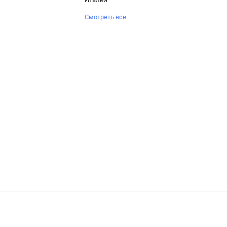
Смотреть все