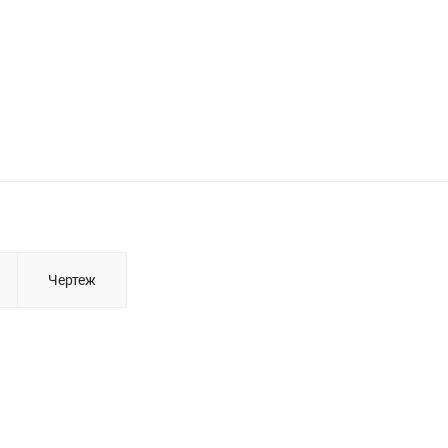
Чертеж