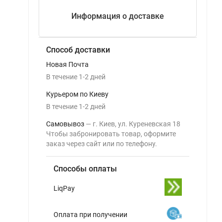
Информация о доставке
Способ доставки
Новая Почта
В течение
1-2
дней
Курьером по Киеву
В течение
1-2
дней
Самовывоз
г. Киев, ул. Куреневская 18
Чтобы забронировать товар, оформите
заказ через сайт или по телефону.
Способы оплаты
LiqPay
Оплата при получении