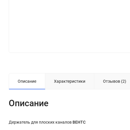
Описание
Характеристики
Отзывов (2)
Описание
Держатель для плоских каналов
ВЕНТС