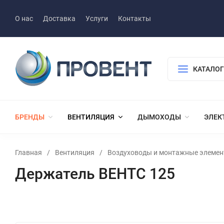
О нас
Доставка
Услуги
Контакты
КАТАЛОГ
БРЕНДЫ
ВЕНТИЛЯЦИЯ
ДЫМОХОДЫ
ЭЛЕК
Главная
/
Вентиляция
/
Воздуховоды и монтажные элеме
Держатель ВЕНТС 125