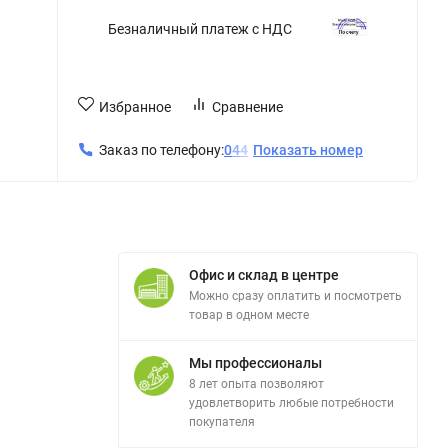
Безналичный платеж с НДС
Избранное
Сравнение
Заказ по телефону:
0
4
4
Показать номер
Офис и склад в центре
Можно сразу оплатить и посмотреть
товар в одном месте
Мы профессионалы
8 лет опыта позволяют
удовлетворить любые потребности
покупателя