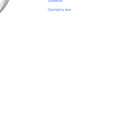
Смотреть все