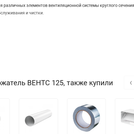
ия различных элементов вентиляционной системы круглого сечения
бслуживания и чистки.
‹
жатель ВЕНТС 125, также купили