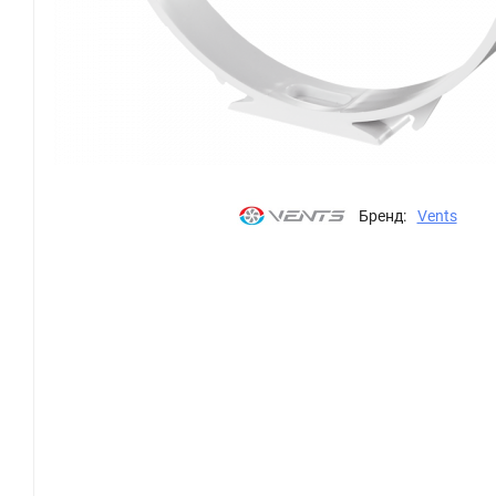
Бренд:
Vents